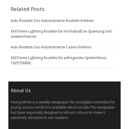
Related Posts
Auto Roulette Das Automatisierte Roulette-Erlebnis
XXXTreme Lightning Roulette Ein Höchstmaß an Spannung und
Gewinnchancen
Auto Roulette Das Automatisierte Casino-Erlebnis
XXXTreme Lightning Roulette Ein aufregendes Spielerlebnis
1925758800
About Us
Young Minds is a weekly newspaper for youngsters intended for
young curious minds.It is available electronically.The newspaper
has been especially designed in vibrant colours to make it
extremely attractive to our readers.