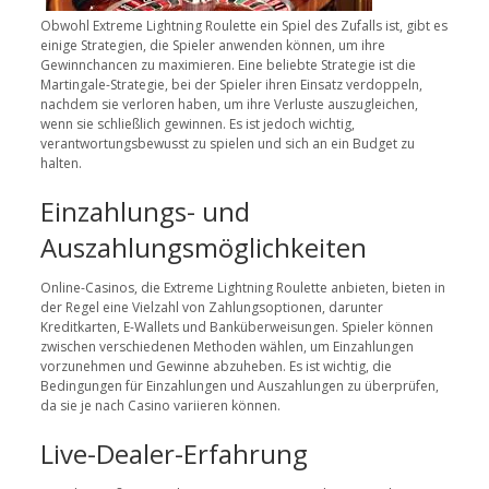
Obwohl Extreme Lightning Roulette ein Spiel des Zufalls ist, gibt es
einige Strategien, die Spieler anwenden können, um ihre
Gewinnchancen zu maximieren. Eine beliebte Strategie ist die
Martingale-Strategie, bei der Spieler ihren Einsatz verdoppeln,
nachdem sie verloren haben, um ihre Verluste auszugleichen,
wenn sie schließlich gewinnen. Es ist jedoch wichtig,
verantwortungsbewusst zu spielen und sich an ein Budget zu
halten.
Einzahlungs- und
Auszahlungsmöglichkeiten
Online-Casinos, die Extreme Lightning Roulette anbieten, bieten in
der Regel eine Vielzahl von Zahlungsoptionen, darunter
Kreditkarten, E-Wallets und Banküberweisungen. Spieler können
zwischen verschiedenen Methoden wählen, um Einzahlungen
vorzunehmen und Gewinne abzuheben. Es ist wichtig, die
Bedingungen für Einzahlungen und Auszahlungen zu überprüfen,
da sie je nach Casino variieren können.
Live-Dealer-Erfahrung