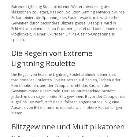
Extreme Lightning Roulette ist eine Weiterentwicklung des
klassischen Roulettes, das von Evolution Gaming entwickelt wurde.
Es kombiniert die Spannung des Roulettespiels mit zusätzlichen
Gewinnen durch besondere Blitzereignisse. Das Spiel wird in
Echtzeit von einem echten Croupier geleitet und bietet Ihnen die
Möglichkeit, in einer luxuriösen Online-Casino-Umgebung zu
spielen.
Die Regeln von Extreme
Lightning Roulette
Die Regeln von Extreme Lightning Roulette ähneln denen des
traditionellen Roulettes. Spieler setzen auf Zahlen, Farben oder
Kombinationen, und der Croupier dreht das Rad, um die
Gewinnnummer zu ermitteln. Der Hauptunterschied besteht
jedoch in den sogenannten Blitzgewinnen. Bevor der Croupier die
Kugel ins Rad wirft, trifft der Zufallszahlengenerator (RNG) eine
Auswahl von Blitznummern, die potenziell höhere Auszahlungen
bieten.
Blitzgewinne und Multiplikatoren