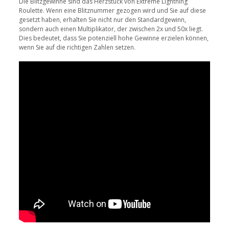
Die Blitzgewinne sind das Herzstück von Extreme Lightning
Roulette. Wenn eine Blitznummer gezogen wird und Sie auf diese
gesetzt haben, erhalten Sie nicht nur den Standardgewinn,
sondern auch einen Multiplikator, der zwischen 2x und 50x liegt.
Dies bedeutet, dass Sie potenziell hohe Gewinne erzielen können,
wenn Sie auf die richtigen Zahlen setzen.