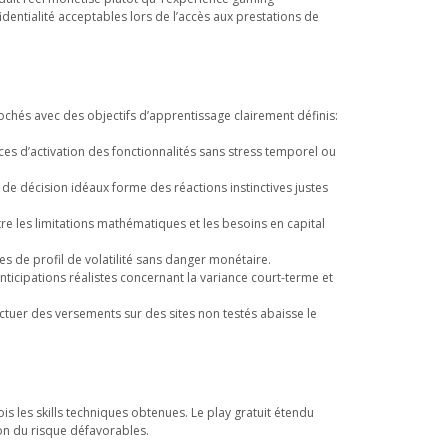
ntialité acceptables lors de l’accès aux prestations de
rochés avec des objectifs d’apprentissage clairement définis:
es d’activation des fonctionnalités sans stress temporel ou
e décision idéaux forme des réactions instinctives justes
e les limitations mathématiques et les besoins en capital
es de profil de volatilité sans danger monétaire.
ticipations réalistes concernant la variance court-terme et
ectuer des versements sur des sites non testés abaisse le
is les skills techniques obtenues. Le play gratuit étendu
on du risque défavorables.