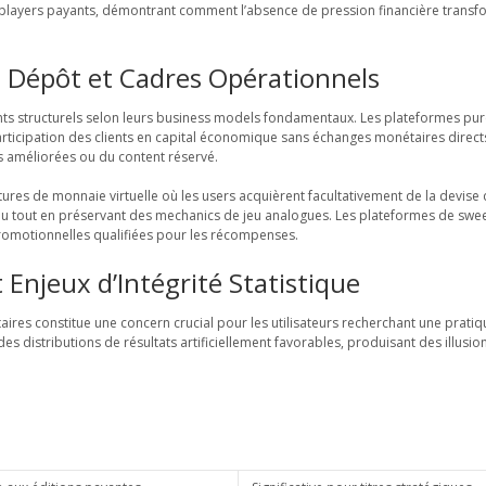
players payants, démontrant comment l’absence de pression financière tran
s Dépôt et Cadres Opérationnels
ents structurels selon leurs business models fondamentaux. Les plateformes pure
 participation des clients en capital économique sans échanges monétaires direc
 améliorées ou du content réservé.
ctures de monnaie virtuelle où les users acquièrent facultativement de la devi
r le jeu tout en préservant des mechanics de jeu analogues. Les plateformes de
promotionnelles qualifiées pour les récompenses.
Enjeux d’Intégrité Statistique
étaires constitue une concern crucial pour les utilisateurs recherchant une pra
 distributions de résultats artificiellement favorables, produisant des illusion