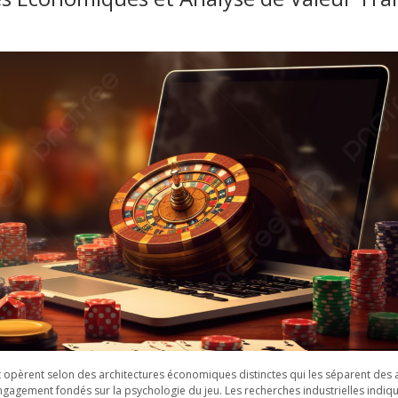
it opèrent selon des architectures économiques distinctes qui les séparent des 
engagement fondés sur la psychologie du jeu. Les recherches industrielles indi