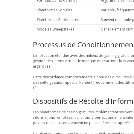
Formats Demo Certifiés
Algorithme similair
Plateformes Sociales
Variable, fréquemm
Plateformes Publicitaires
Souvent manipulé 
Modèles Sweepstakes
Généralement certi
Processus de Conditionneme
L’implication étendue avec des milieux de gaming gratuit fo
gestion des jetons virtuels le manque de réactions loss-aver
argent réel.
Cette discordance comportementale crée des difficultés sub
des settings sans impact affrontent fréquemment des difficul
réel.
Dispositifs de Récolte d’Inform
Les plateformes de casino gratuites implémentent souvent d
informations remplissent à la fois le perfectionnement int
privacy que les users peuvent ne pas entièrement appréhende
La fait économique que les services gratuits exigent une pr