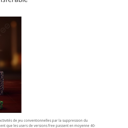
activités de jeu conventionnelles par la suppression du
quent que les users de versions free passent en moyenne 40-