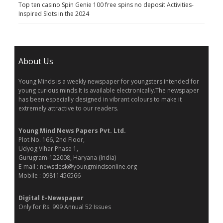
Top ten casino Spin Genie 100 free spins no deposit Activities-
Inspired Slots in the 2024
About Us
Young Minds is a weekly newspaper for youngsters intended for
young curious minds.It is available electronically.The newspaper
has been especially designed in vibrant colours to make it
extremely attractive to our readers.
Young Mind News Papers Pvt. Ltd.
Plot No. 166, 2nd Floor,
Udyog Vihar Phase 1,
Gurugram-122008, Haryana (India)
E-mail : newsdesk@youngmindsonline.org
Mobile : 09811456566
Digital E-Newspaper
Only for Rs. 999 Annual 52 Issues