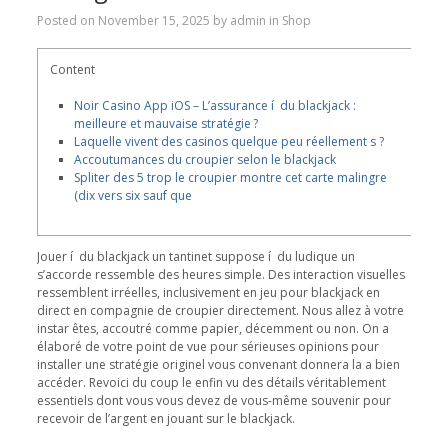
Posted on
November 15, 2025
by
admin
in
Shop
Content
Noir Casino App iOS – L’assurance í du blackjack :
meilleure et mauvaise stratégie ?
Laquelle vivent des casinos quelque peu réellement s ?
Accoutumances du croupier selon le blackjack
Spliter des 5 trop le croupier montre cet carte malingre
(dix vers six sauf que
Jouer í du blackjack un tantinet suppose í du ludique un
s’accorde ressemble des heures simple. Des interaction visuelles
ressemblent irréelles, inclusivement en jeu pour blackjack en
direct en compagnie de croupier directement. Nous allez à votre
instar êtes, accoutré comme papier, décemment ou non. On a
élaboré de votre point de vue pour sérieuses opinions pour
installer une stratégie originel vous convenant donnera la a bien
accéder.
Revoici du coup le enfin vu des détails véritablement
essentiels dont vous vous devez de vous-même souvenir pour
recevoir de l’argent en jouant sur le blackjack.