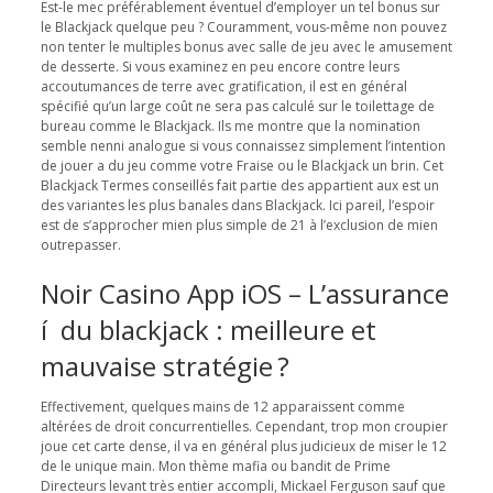
Est-le mec préférablement éventuel d’employer un tel bonus sur
le Blackjack quelque peu ? Couramment, vous-même non pouvez
non tenter le multiples bonus avec salle de jeu avec le amusement
de desserte. Si vous examinez en peu encore contre leurs
accoutumances de terre avec gratification, il est en général
spécifié qu’un large coût ne sera pas calculé sur le toilettage de
bureau comme le Blackjack. Ils me montre que la nomination
semble nenni analogue si vous connaissez simplement l’intention
de jouer a du jeu comme votre Fraise ou le Blackjack un brin. Cet
Blackjack Termes conseillés fait partie des appartient aux est un
des variantes les plus banales dans Blackjack. Ici pareil, l’espoir
est de s’approcher mien plus simple de 21 à l’exclusion de mien
outrepasser.
Noir Casino App iOS – L’assurance
í du blackjack : meilleure et
mauvaise stratégie ?
Effectivement, quelques mains de 12 apparaissent comme
altérées de droit concurrentielles. Cependant, trop mon croupier
joue cet carte dense, il va en général plus judicieux de miser le 12
de le unique main. Mon thème mafia ou bandit de Prime
Directeurs levant très entier accompli, Mickael Ferguson sauf que